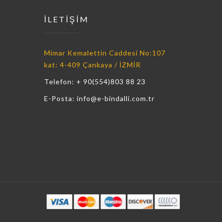
İLETİŞİM
Mimar Kemalettin Caddesi No:107
kat: 4-409 Çankaya / İZMİR
Telefon: + 90(554)803 88 23
E-Posta: info@e-bindalli.com.tr