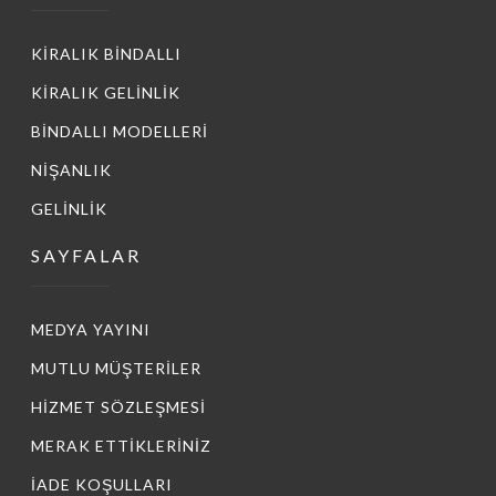
KİRALIK BİNDALLI
KİRALIK GELİNLİK
BİNDALLI MODELLERİ
NİŞANLIK
GELİNLİK
SAYFALAR
MEDYA YAYINI
MUTLU MÜŞTERİLER
HİZMET SÖZLEŞMESİ
MERAK ETTİKLERİNİZ
İADE KOŞULLARI