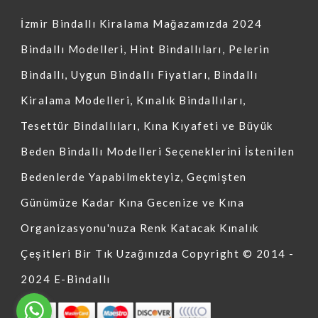
İzmir Bindallı Kiralama Mağazamızda 2024
Bindallı Modelleri, Hint Bindallıları, Pelerin
Bindallı, Uygun Bindallı Fiyatları, Bindallı
Kiralama Modelleri, Kınalık Bindallıları,
Tesettür Bindallıları, Kına Kıyafeti ve Büyük
Beden Bindallı Modelleri Seçeneklerini İstenilen
Bedenlerde Yapabilmekteyiz, Geçmişten
Günümüze Kadar Kına Gecenize ve Kına
Organizasyonu'nuza Renk Katacak Kınalık
Çeşitleri Bir Tık Uzağınızda Copyright © 2014 -
2024 E-Bindallı